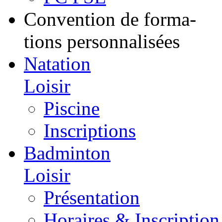
Convention de forma-
tions personnalisées
Natation
Loisir
Piscine
Inscriptions
Badminton
Loisir
Présentation
Horaires & Inscription