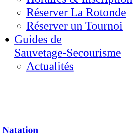
Réserver La Rotonde
Réserver un Tournoi
Guides de
Sauvetage-Secourisme
Actualités
Natation