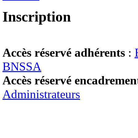
Inscription
Accès réservé adhérents
:
BNSSA
Accès réservé encadremen
Administrateurs