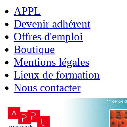
APPL
Devenir adhérent
Offres d'emploi
Boutique
Mentions légales
Lieux de formation
Nous contacter